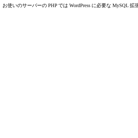
お使いのサーバーの PHP では WordPress に必要な MyS