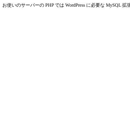
お使いのサーバーの PHP では WordPress に必要な MyS